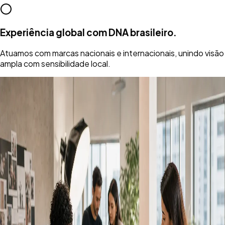
Experiência global com DNA brasileiro.
Atuamos com marcas nacionais e internacionais, unindo visão
ampla com sensibilidade local.