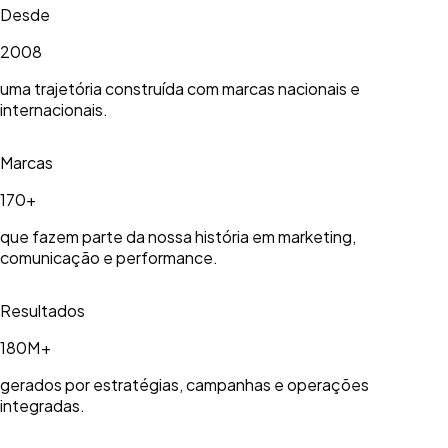
Desde
2008
uma trajetória construída com marcas nacionais e
internacionais.
Marcas
170+
que fazem parte da nossa história em marketing,
comunicação e performance.
Resultados
180M+
gerados por estratégias, campanhas e operações
integradas.