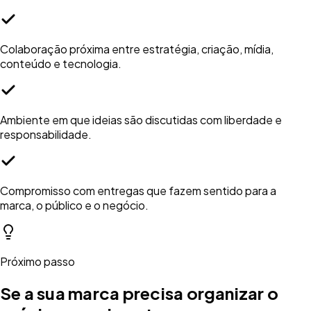
Colaboração próxima entre estratégia, criação, mídia,
conteúdo e tecnologia.
Ambiente em que ideias são discutidas com liberdade e
responsabilidade.
Compromisso com entregas que fazem sentido para a
marca, o público e o negócio.
Próximo passo
Se a sua marca precisa organizar o