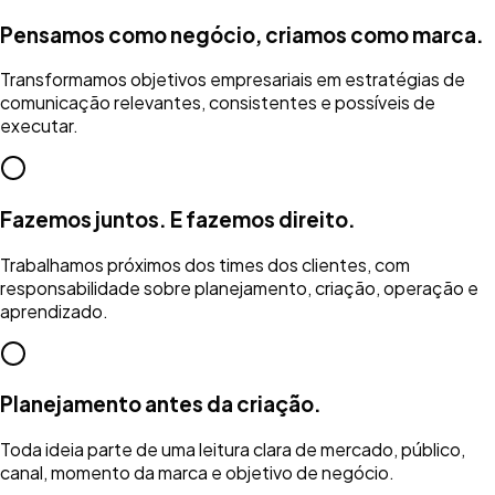
Pensamos como negócio, criamos como marca.
Transformamos objetivos empresariais em estratégias de
comunicação relevantes, consistentes e possíveis de
executar.
Fazemos juntos. E fazemos direito.
Trabalhamos próximos dos times dos clientes, com
responsabilidade sobre planejamento, criação, operação e
aprendizado.
Planejamento antes da criação.
Toda ideia parte de uma leitura clara de mercado, público,
canal, momento da marca e objetivo de negócio.