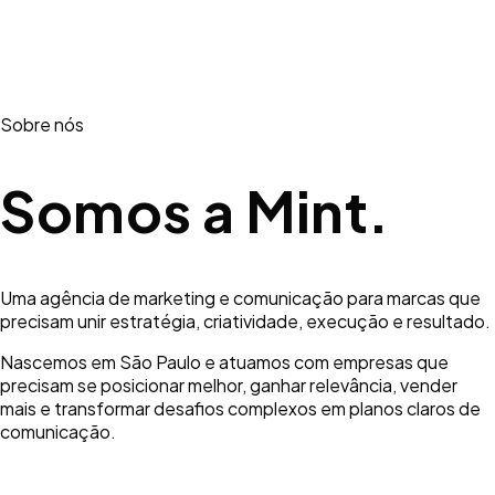
Sobre nós
Somos a Mint.
Uma agência de marketing e comunicação para marcas que
precisam unir estratégia, criatividade, execução e resultado.
Nascemos em São Paulo e atuamos com empresas que
precisam se posicionar melhor, ganhar relevância, vender
mais e transformar desafios complexos em planos claros de
comunicação.