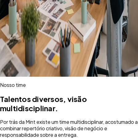
Nosso time
Talentos diversos, visão
multidisciplinar.
Por trás da Mint existe um time multidisciplinar, acostumado a
combinar repertório criativo, visão de negócio e
responsabilidade sobre a entrega.