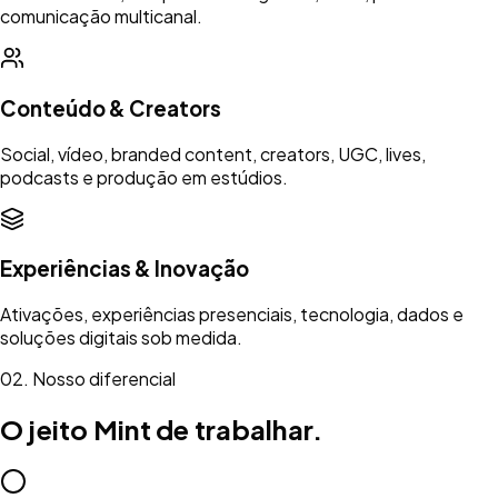
comunicação multicanal.
Conteúdo & Creators
Social, vídeo, branded content, creators, UGC, lives,
podcasts e produção em estúdios.
Experiências & Inovação
Ativações, experiências presenciais, tecnologia, dados e
soluções digitais sob medida.
02. Nosso diferencial
O jeito Mint de trabalhar.