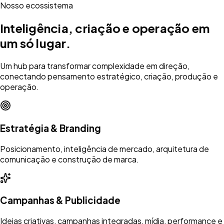
Nosso ecossistema
Inteligência, criação e operação em
um só lugar.
Um hub para transformar complexidade em direção,
conectando pensamento estratégico, criação, produção e
operação.
Estratégia & Branding
Posicionamento, inteligência de mercado, arquitetura de
comunicação e construção de marca.
Campanhas & Publicidade
Ideias criativas, campanhas integradas, mídia, performance e