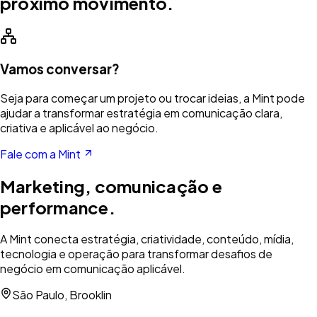
próximo movimento.
Vamos conversar?
Seja para começar um projeto ou trocar ideias, a Mint pode
ajudar a transformar estratégia em comunicação clara,
criativa e aplicável ao negócio.
Fale com a Mint
Marketing, comunicação e
performance.
A Mint conecta estratégia, criatividade, conteúdo, mídia,
tecnologia e operação para transformar desafios de
negócio em comunicação aplicável.
São Paulo, Brooklin